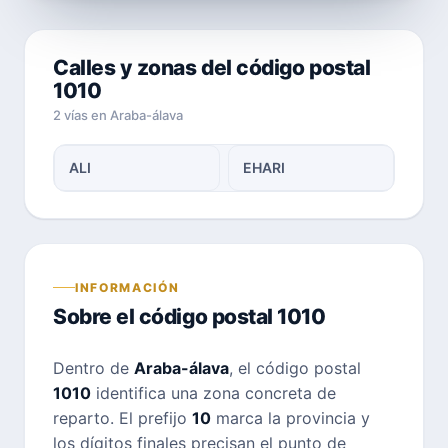
Calles y zonas del código postal
1010
2 vías en Araba-álava
ALI
EHARI
INFORMACIÓN
Sobre el código postal 1010
Dentro de
Araba-álava
, el código postal
1010
identifica una zona concreta de
reparto. El prefijo
10
marca la provincia y
los dígitos finales precisan el punto de