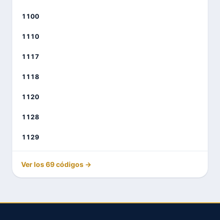
1100
1110
1117
1118
1120
1128
1129
Ver los 69 códigos →