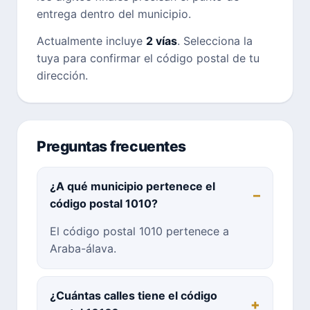
entrega dentro del municipio.
Actualmente incluye
2 vías
. Selecciona la
tuya para confirmar el código postal de tu
dirección.
Preguntas frecuentes
¿A qué municipio pertenece el
código postal 1010?
El código postal 1010 pertenece a
Araba-álava.
¿Cuántas calles tiene el código