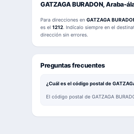
GATZAGA BURADON, Araba-ál
Para direcciones en
GATZAGA BURADO
es el
1212
. Indícalo siempre en el destin
dirección sin errores.
Preguntas frecuentes
¿Cuál es el código postal de GATZ
El código postal de GATZAGA BURADON