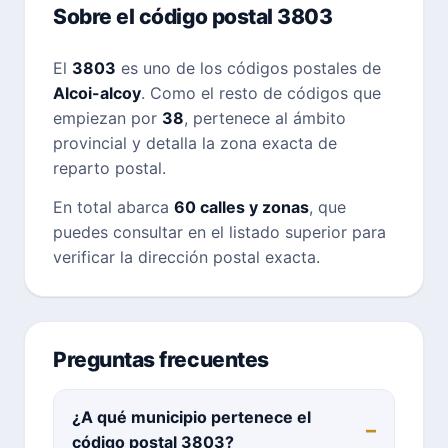
Sobre el código postal 3803
El
3803
es uno de los códigos postales de
Alcoi-alcoy
. Como el resto de códigos que
empiezan por
38
, pertenece al ámbito
provincial y detalla la zona exacta de
reparto postal.
En total abarca
60 calles y zonas
, que
puedes consultar en el listado superior para
verificar la dirección postal exacta.
Preguntas frecuentes
¿A qué municipio pertenece el
código postal 3803?