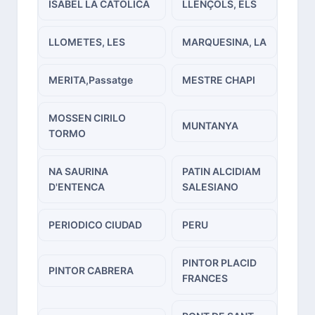
ISABEL LA CATOLICA
LLENÇOLS, ELS
LLOMETES, LES
MARQUESINA, LA
MERITA,Passatge
MESTRE CHAPI
MOSSEN CIRILO
MUNTANYA
TORMO
NA SAURINA
PATIN ALCIDIAM
D'ENTENCA
SALESIANO
PERIODICO CIUDAD
PERU
PINTOR PLACID
PINTOR CABRERA
FRANCES