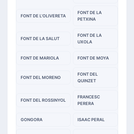
FONT DE LA
FONT DE L'OLIVERETA
PETXINA
FONT DE LA
FONT DE LA SALUT
UXOLA
FONT DE MARIOLA
FONT DE MOYA
FONT DEL
FONT DEL MORENO
QUINZET
FRANCESC
FONT DEL ROSSINYOL
PERERA
GONGORA
ISAAC PERAL