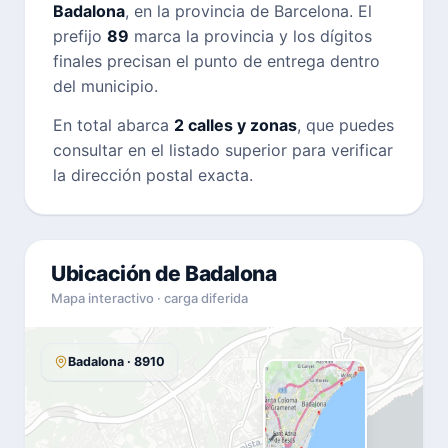
Badalona
, en la provincia de Barcelona. El
prefijo
89
marca la provincia y los dígitos
finales precisan el punto de entrega dentro
del municipio.
En total abarca
2 calles y zonas
, que puedes
consultar en el listado superior para verificar
la dirección postal exacta.
Ubicación de Badalona
Mapa interactivo · carga diferida
Badalona · 8910