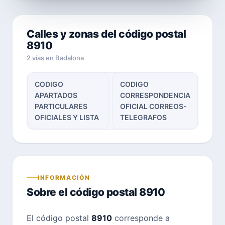
Calles y zonas del código postal
8910
2 vías en Badalona
CODIGO
CODIGO
APARTADOS
CORRESPONDENCIA
PARTICULARES
OFICIAL CORREOS-
OFICIALES Y LISTA
TELEGRAFOS
INFORMACIÓN
Sobre el código postal 8910
El código postal
8910
corresponde a