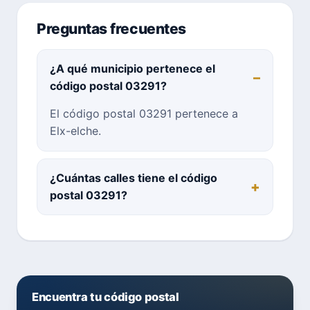
Preguntas frecuentes
¿A qué municipio pertenece el
código postal 03291?
El código postal 03291 pertenece a
Elx-elche.
¿Cuántas calles tiene el código
postal 03291?
Encuentra tu código postal