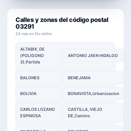
Calles y zonas del código postal
03291
24 vías en Elx-elche
ALTABIX, DE
(POLIGONO
ANTONIO JAEN HIDALGO
3),Partida
BALONES
BENEJAMA
BOLIVIA
BONAVISTA,Urbanizacion
CARLOS LOZANO
CASTILLA, VIEJO
ESPINOSA
DE,Camino