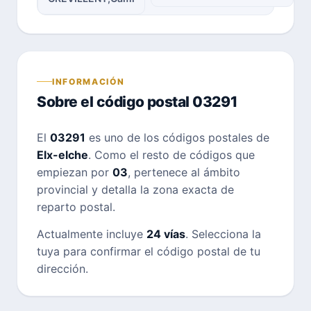
INFORMACIÓN
Sobre el código postal 03291
El
03291
es uno de los códigos postales de
Elx-elche
. Como el resto de códigos que
empiezan por
03
, pertenece al ámbito
provincial y detalla la zona exacta de
reparto postal.
Actualmente incluye
24 vías
. Selecciona la
tuya para confirmar el código postal de tu
dirección.