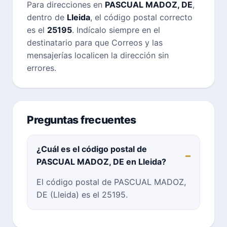
Para direcciones en
PASCUAL MADOZ, DE
,
dentro de
Lleida
, el código postal correcto
es el
25195
. Indícalo siempre en el
destinatario para que Correos y las
mensajerías localicen la dirección sin
errores.
Preguntas frecuentes
¿Cuál es el código postal de
PASCUAL MADOZ, DE en Lleida?
El código postal de PASCUAL MADOZ,
DE (Lleida) es el 25195.