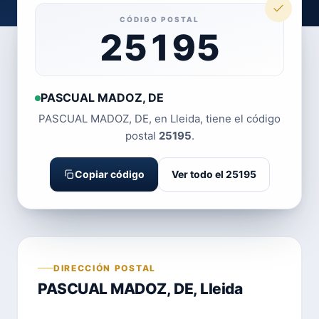
CÓDIGO POSTAL
25195
PASCUAL MADOZ, DE
PASCUAL MADOZ, DE, en Lleida, tiene el código
postal
25195
.
Copiar código
Ver todo el 25195
DIRECCIÓN POSTAL
PASCUAL MADOZ, DE, Lleida