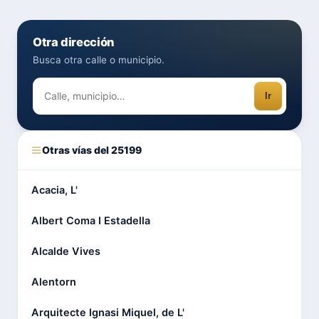
Otra dirección
Busca otra calle o municipio.
Ir
Otras vías del 25199
Acacia, L'
Albert Coma I Estadella
Alcalde Vives
Alentorn
Arquitecte Ignasi Miquel, de L'