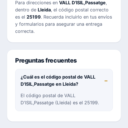
Para direcciones en
VALL D'ISIL,Passatge
,
dentro de
Lleida
, el código postal correcto
es el
25199
. Recuerda incluirlo en tus envíos
y formularios para asegurar una entrega
correcta.
Preguntas frecuentes
¿Cuál es el código postal de VALL
D'ISIL,Passatge en Lleida?
El código postal de VALL
D'ISIL,Passatge (Lleida) es el 25199.