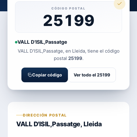
CÓDIGO POSTAL
25199
VALL D'ISIL,Passatge
VALL D'ISIL,Passatge, en Lleida, tiene el código
postal
25199
.
Copiar código
Ver todo el 25199
DIRECCIÓN POSTAL
VALL D'ISIL,Passatge, Lleida