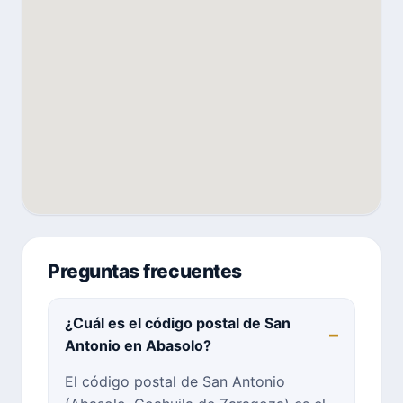
Preguntas frecuentes
¿Cuál es el código postal de San
Antonio en Abasolo?
El código postal de San Antonio