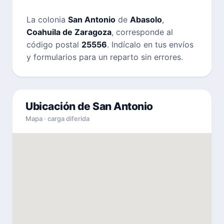
La colonia
San Antonio
de
Abasolo
,
Coahuila de Zaragoza
, corresponde al
código postal
25556
. Indícalo en tus envíos
y formularios para un reparto sin errores.
Ubicación de San Antonio
Mapa · carga diferida