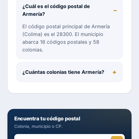
¿Cuál es el código postal de
Armería?
El código postal principal de Armería
(Colima) es el 28300. El municipio
abarca 16 códigos postales y 58
colonias.
¿Cuántas colonias tiene Armería?
Encuentra tu código postal
Colonia, municipio o CP.