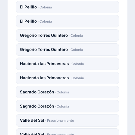
El Pelillo
· Colonia
El Pelillo
· Colonia
Gregorio Torres Quintero
· Colonia
Gregorio Torres Quintero
· Colonia
Hacienda las Primaveras
· Colonia
Hacienda las Primaveras
· Colonia
Sagrado Corazón
· Colonia
Sagrado Corazón
· Colonia
Valle del Sol
· Fraccionamiento
Valle del Sol
· Fraccionamiento