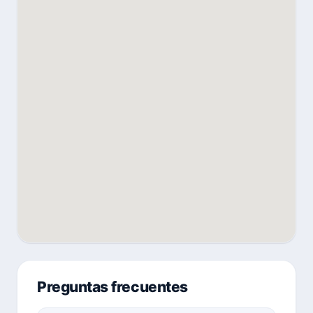
Preguntas frecuentes