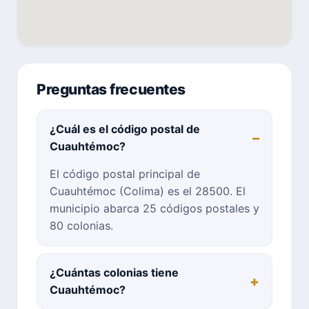
Preguntas frecuentes
¿Cuál es el código postal de
Cuauhtémoc?
El código postal principal de
Cuauhtémoc (Colima) es el 28500. El
municipio abarca 25 códigos postales y
80 colonias.
¿Cuántas colonias tiene
Cuauhtémoc?