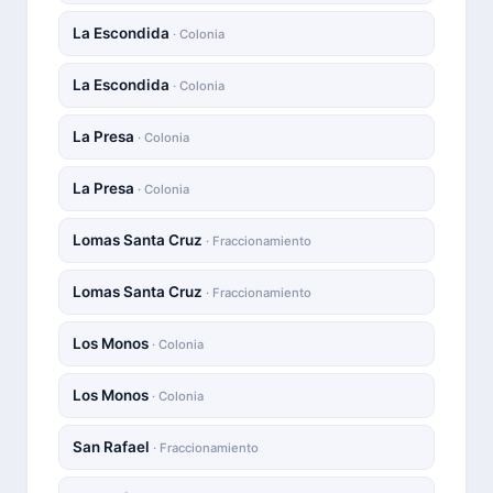
La Escondida
· Colonia
La Escondida
· Colonia
La Presa
· Colonia
La Presa
· Colonia
Lomas Santa Cruz
· Fraccionamiento
Lomas Santa Cruz
· Fraccionamiento
Los Monos
· Colonia
Los Monos
· Colonia
San Rafael
· Fraccionamiento