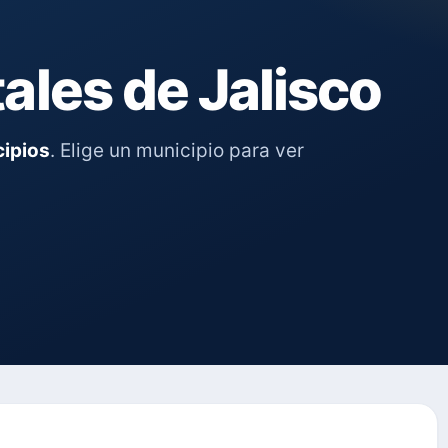
ales de Jalisco
cipios
. Elige un municipio para ver