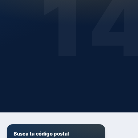
1
Busca tu código postal