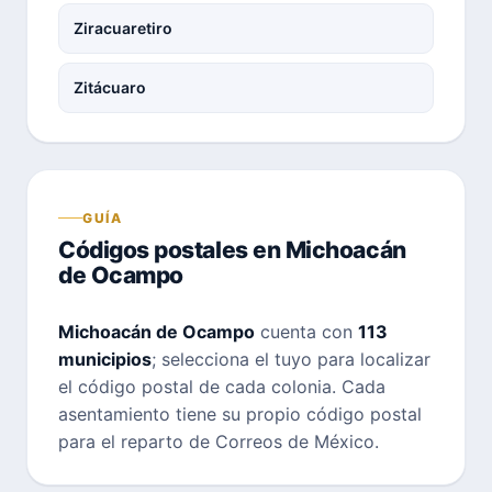
Ziracuaretiro
Zitácuaro
GUÍA
Códigos postales en Michoacán
de Ocampo
Michoacán de Ocampo
cuenta con
113
municipios
; selecciona el tuyo para localizar
el código postal de cada colonia. Cada
asentamiento tiene su propio código postal
para el reparto de Correos de México.