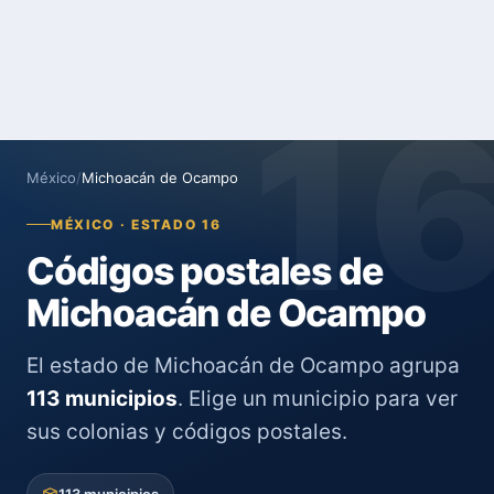
1
México
/
Michoacán de Ocampo
MÉXICO · ESTADO 16
Códigos postales de
Michoacán de Ocampo
El estado de Michoacán de Ocampo agrupa
113 municipios
. Elige un municipio para ver
sus colonias y códigos postales.