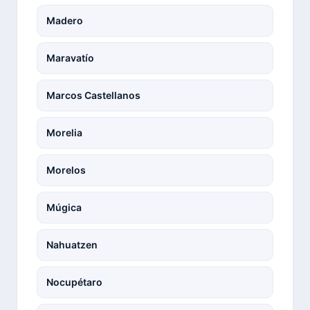
Madero
Maravatío
Marcos Castellanos
Morelia
Morelos
Múgica
Nahuatzen
Nocupétaro