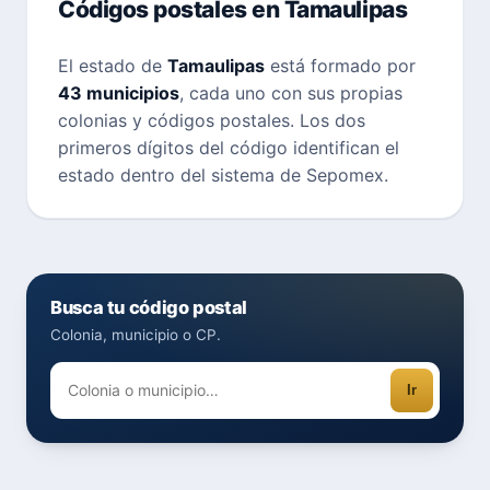
Códigos postales en Tamaulipas
El estado de
Tamaulipas
está formado por
43 municipios
, cada uno con sus propias
colonias y códigos postales. Los dos
primeros dígitos del código identifican el
estado dentro del sistema de Sepomex.
Busca tu código postal
Colonia, municipio o CP.
Ir