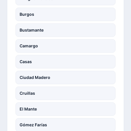
Burgos
Bustamante
Camargo
Casas
Ciudad Madero
Cruillas
El Mante
Gómez Farías