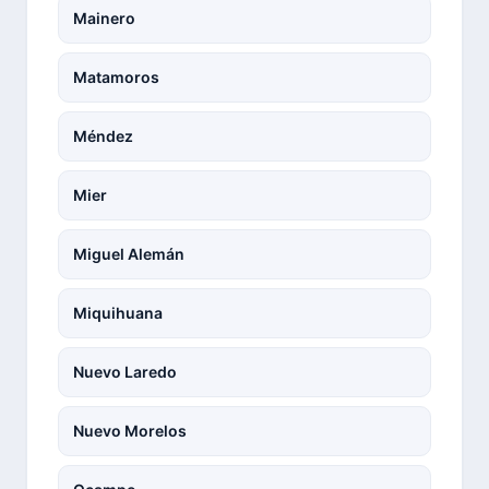
Mainero
Matamoros
Méndez
Mier
Miguel Alemán
Miquihuana
Nuevo Laredo
Nuevo Morelos