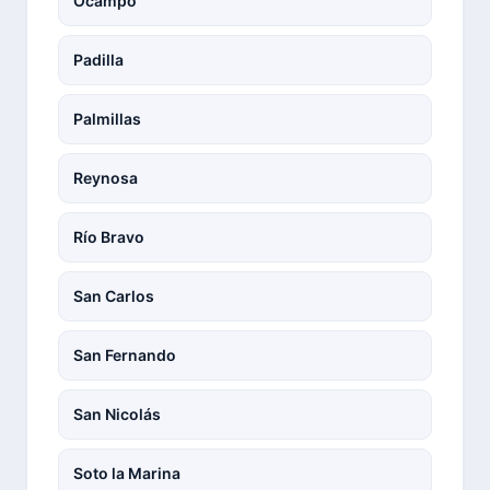
Ocampo
Padilla
Palmillas
Reynosa
Río Bravo
San Carlos
San Fernando
San Nicolás
Soto la Marina