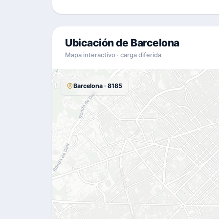
Ubicación de Barcelona
Mapa interactivo · carga diferida
Barcelona · 8185