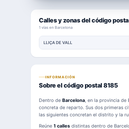
Calles y zonas del código posta
1 vías en Barcelona
LLIÇA DE VALL
INFORMACIÓN
Sobre el código postal 8185
Dentro de
Barcelona
, en la provincia de
concreta de reparto. Sus dos primeras cif
las siguientes concretan el distrito y la r
Reúne
1 calles
distintas dentro de Barcelo