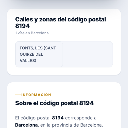
Calles y zonas del código postal
8194
1 vías en Barcelona
FONTS, LES (SANT
QUIRZE DEL
VALLES)
INFORMACIÓN
Sobre el código postal 8194
El código postal
8194
corresponde a
Barcelona
, en la provincia de Barcelona.