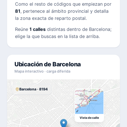
Como el resto de códigos que empiezan por
81
, pertenece al ámbito provincial y detalla
la zona exacta de reparto postal.
Reúne
1 calles
distintas dentro de Barcelona;
elige la que buscas en la lista de arriba.
Ubicación de Barcelona
Mapa interactivo · carga diferida
Barcelona · 8194
Vista de calle