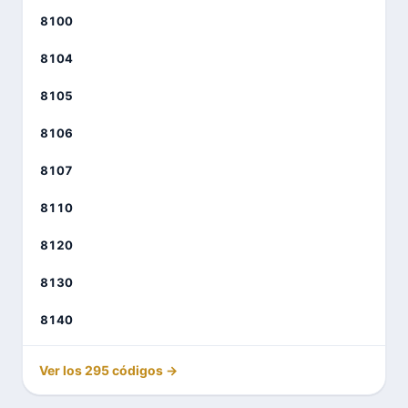
8100
8104
8105
8106
8107
8110
8120
8130
8140
Ver los 295 códigos →