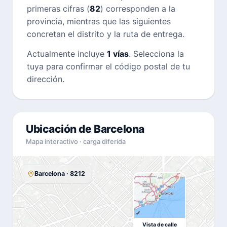
primeras cifras (
82
) corresponden a la
provincia, mientras que las siguientes
concretan el distrito y la ruta de entrega.
Actualmente incluye
1 vías
. Selecciona la
tuya para confirmar el código postal de tu
dirección.
Ubicación de Barcelona
Mapa interactivo · carga diferida
Barcelona · 8212
Vista de calle