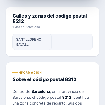
Calles y zonas del código postal
8212
1 vías en Barcelona
SANT LLORENÇ
SAVALL
INFORMACIÓN
Sobre el código postal 8212
Dentro de
Barcelona
, en la provincia de
Barcelona, el código postal
8212
identifica
una zona concreta de reparto. Sus dos