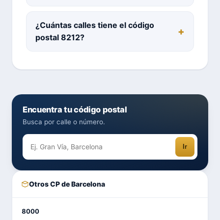
¿Cuántas calles tiene el código
postal 8212?
Encuentra tu código postal
Busca por calle o número.
Ir
Otros CP de Barcelona
8000