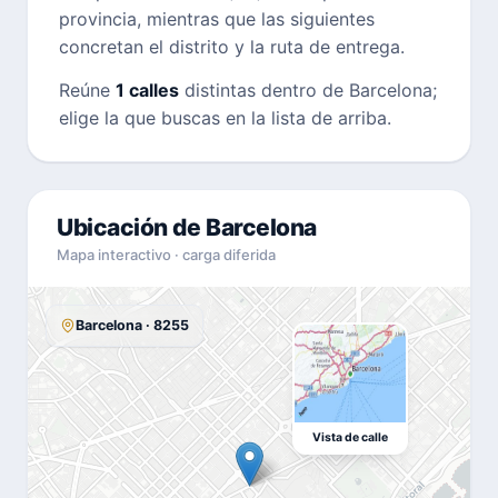
provincia, mientras que las siguientes
concretan el distrito y la ruta de entrega.
Reúne
1 calles
distintas dentro de Barcelona;
elige la que buscas en la lista de arriba.
Ubicación de Barcelona
Mapa interactivo · carga diferida
Barcelona · 8255
Vista de calle