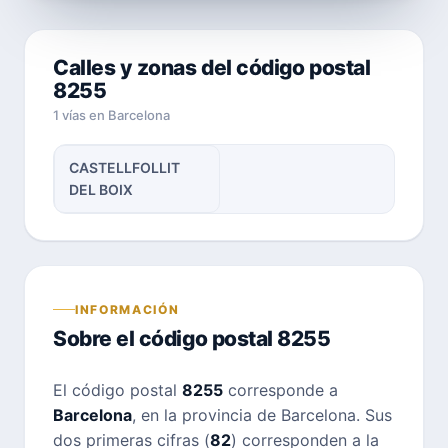
Calles y zonas del código postal
8255
1 vías en Barcelona
CASTELLFOLLIT
DEL BOIX
INFORMACIÓN
Sobre el código postal 8255
El código postal
8255
corresponde a
Barcelona
, en la provincia de Barcelona. Sus
dos primeras cifras (
82
) corresponden a la