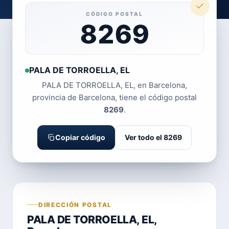
CÓDIGO POSTAL
8269
PALA DE TORROELLA, EL
PALA DE TORROELLA, EL, en Barcelona,
provincia de Barcelona, tiene el código postal
8269
.
Copiar código
Ver todo el 8269
DIRECCIÓN POSTAL
PALA DE TORROELLA, EL,