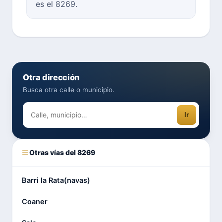
es el 8269.
Otra dirección
Busca otra calle o municipio.
Ir
Otras vías del 8269
Barri la Rata(navas)
Coaner