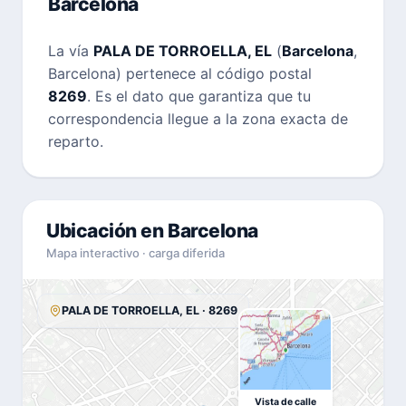
Barcelona
La vía
PALA DE TORROELLA, EL
(
Barcelona
,
Barcelona) pertenece al código postal
8269
. Es el dato que garantiza que tu
correspondencia llegue a la zona exacta de
reparto.
Ubicación en Barcelona
Mapa interactivo · carga diferida
PALA DE TORROELLA, EL · 8269
Vista de calle