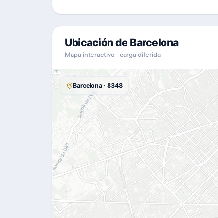
Ubicación de Barcelona
Mapa interactivo · carga diferida
Barcelona · 8348