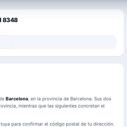
al 8348
 de
Barcelona
, en la provincia de Barcelona. Sus dos
ovincia, mientras que las siguientes concretan el
 tuya para confirmar el código postal de tu dirección.