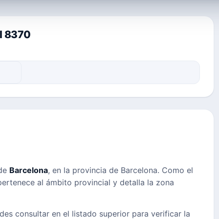
al 8370
 de
Barcelona
, en la provincia de Barcelona. Como el
pertenece al ámbito provincial y detalla la zona
des consultar en el listado superior para verificar la