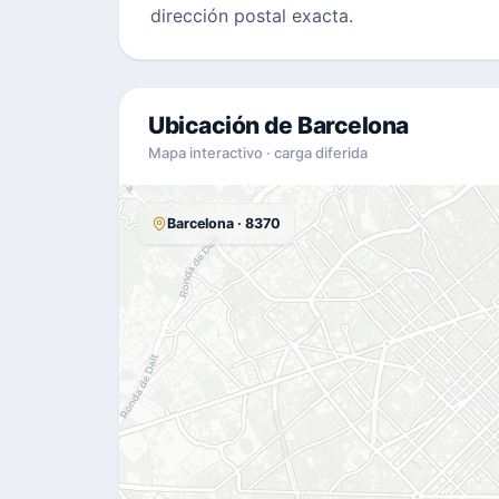
dirección postal exacta.
Ubicación de Barcelona
Mapa interactivo · carga diferida
Barcelona · 8370