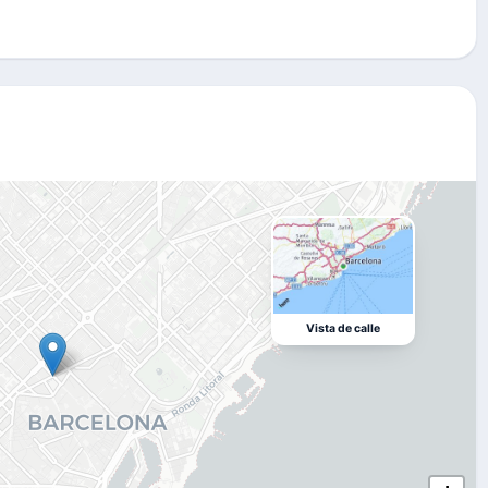
Vista de calle