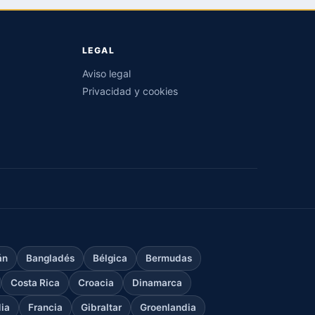
LEGAL
Aviso legal
Privacidad y cookies
án
Bangladés
Bélgica
Bermudas
Costa Rica
Croacia
Dinamarca
dia
Francia
Gibraltar
Groenlandia