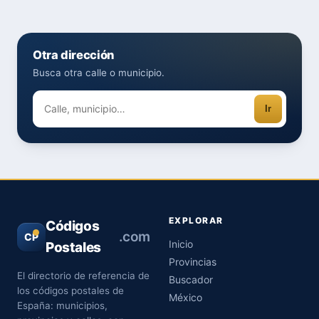
Otra dirección
Busca otra calle o municipio.
Ir
EXPLORAR
Códigos
.com
CP
Inicio
Postales
Provincias
El directorio de referencia de
Buscador
los códigos postales de
México
España: municipios,