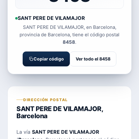
SANT PERE DE VILAMAJOR
SANT PERE DE VILAMAJOR, en Barcelona,
provincia de Barcelona, tiene el código postal
8458
.
Copiar código
Ver todo el 8458
DIRECCIÓN POSTAL
SANT PERE DE VILAMAJOR,
Barcelona
La vía
SANT PERE DE VILAMAJOR