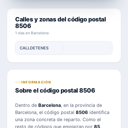
Calles y zonas del código postal
8506
1 vías en Barcelona
CALLDETENES
INFORMACIÓN
Sobre el código postal 8506
Dentro de
Barcelona
, en la provincia de
Barcelona, el código postal
8506
identifica
una zona concreta de reparto. Como el
resto de códigos que empiezan por
85
,