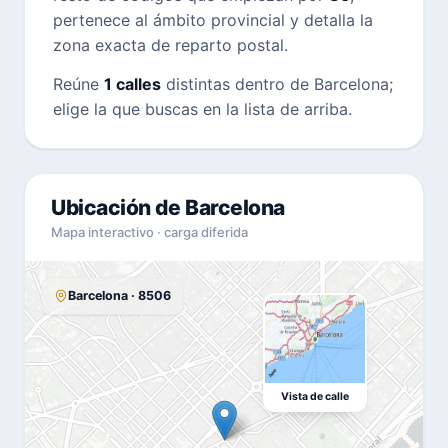
pertenece al ámbito provincial y detalla la
zona exacta de reparto postal.
Reúne
1 calles
distintas dentro de Barcelona;
elige la que buscas en la lista de arriba.
Ubicación de Barcelona
Mapa interactivo · carga diferida
Barcelona · 8506
Vista de calle