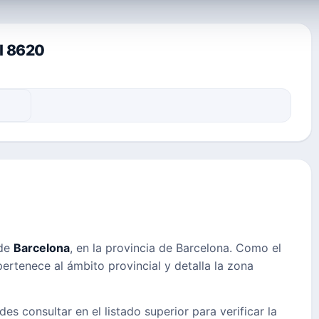
al 8620
 de
Barcelona
, en la provincia de Barcelona. Como el
pertenece al ámbito provincial y detalla la zona
des consultar en el listado superior para verificar la