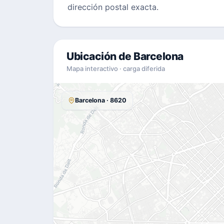
dirección postal exacta.
Ubicación de Barcelona
Mapa interactivo · carga diferida
Barcelona · 8620