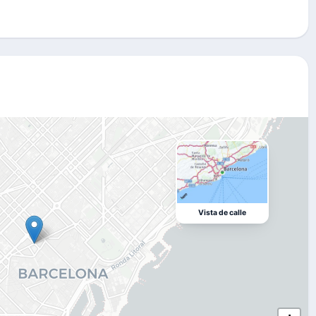
Vista de calle