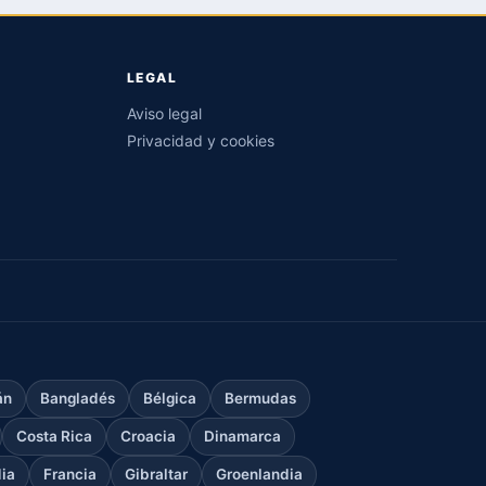
LEGAL
Aviso legal
Privacidad y cookies
án
Bangladés
Bélgica
Bermudas
Costa Rica
Croacia
Dinamarca
dia
Francia
Gibraltar
Groenlandia