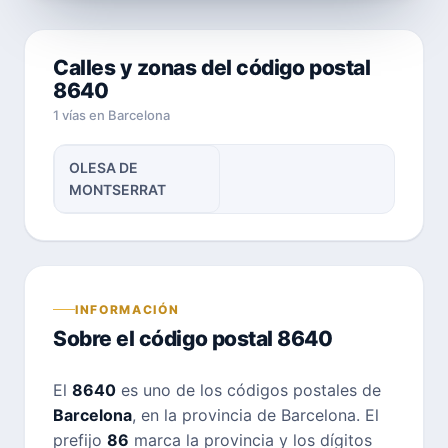
Calles y zonas del código postal
8640
1 vías en Barcelona
OLESA DE
MONTSERRAT
INFORMACIÓN
Sobre el código postal 8640
El
8640
es uno de los códigos postales de
Barcelona
, en la provincia de Barcelona. El
prefijo
86
marca la provincia y los dígitos