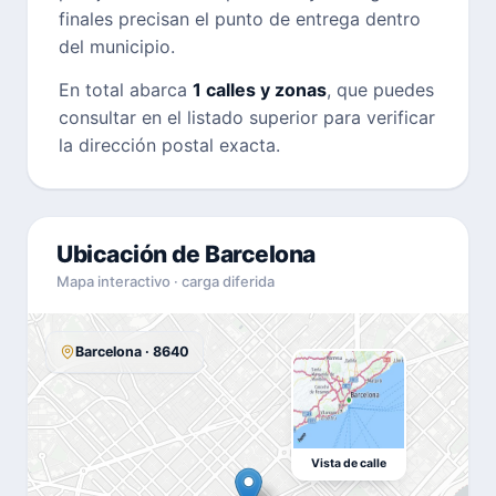
finales precisan el punto de entrega dentro
del municipio.
En total abarca
1 calles y zonas
, que puedes
consultar en el listado superior para verificar
la dirección postal exacta.
Ubicación de Barcelona
Mapa interactivo · carga diferida
Barcelona · 8640
Vista de calle