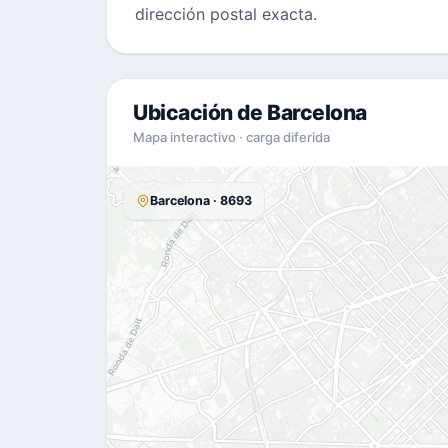
dirección postal exacta.
Ubicación de Barcelona
Mapa interactivo · carga diferida
Barcelona · 8693