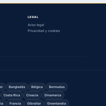
LEGAL
Aviso legal
Privacidad y cookies
án
Bangladés
Bélgica
Bermudas
Costa Rica
Croacia
Dinamarca
dia
Francia
Gibraltar
Groenlandia