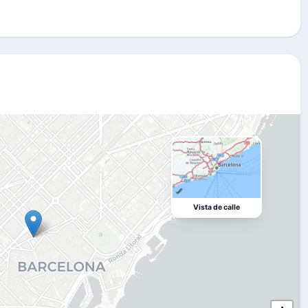
Vista de calle