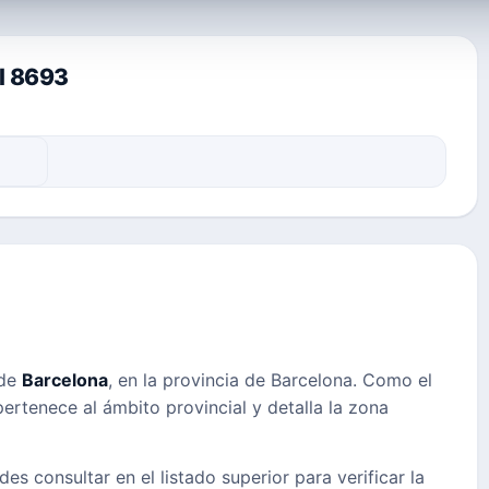
al 8693
 de
Barcelona
, en la provincia de Barcelona. Como el
pertenece al ámbito provincial y detalla la zona
des consultar en el listado superior para verificar la