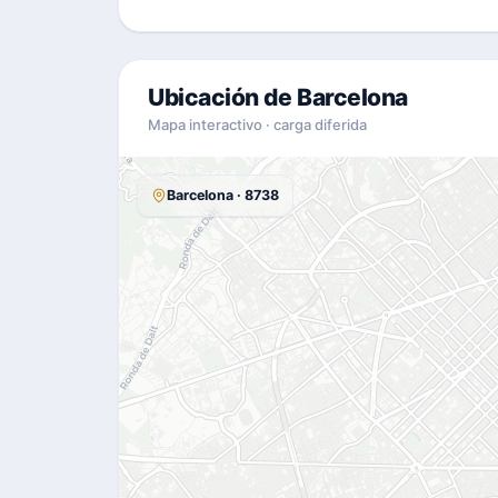
Ubicación de Barcelona
Mapa interactivo · carga diferida
Barcelona · 8738