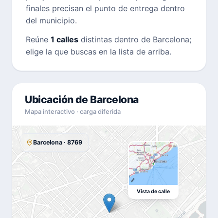
finales precisan el punto de entrega dentro
del municipio.
Reúne
1 calles
distintas dentro de Barcelona;
elige la que buscas en la lista de arriba.
Ubicación de Barcelona
Mapa interactivo · carga diferida
Barcelona · 8769
Vista de calle