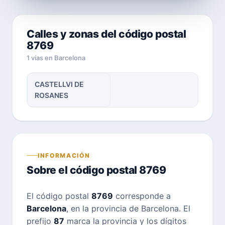
Calles y zonas del código postal
8769
1 vías en Barcelona
CASTELLVI DE
ROSANES
INFORMACIÓN
Sobre el código postal 8769
El código postal
8769
corresponde a
Barcelona
, en la provincia de Barcelona. El
prefijo
87
marca la provincia y los dígitos