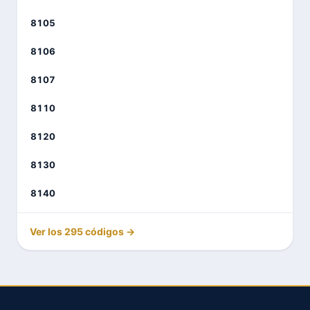
8105
8106
8107
8110
8120
8130
8140
Ver los 295 códigos →