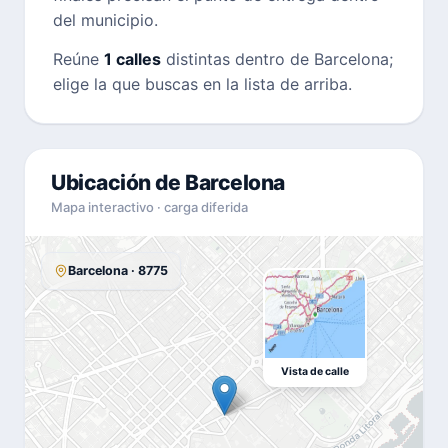
del municipio.
Reúne
1 calles
distintas dentro de Barcelona;
elige la que buscas en la lista de arriba.
Ubicación de Barcelona
Mapa interactivo · carga diferida
Barcelona · 8775
Vista de calle