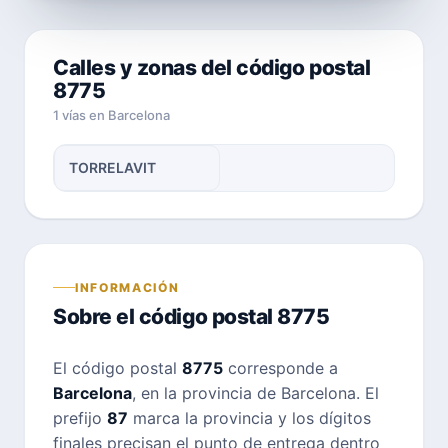
Calles y zonas del código postal
8775
1 vías en Barcelona
TORRELAVIT
INFORMACIÓN
Sobre el código postal 8775
El código postal
8775
corresponde a
Barcelona
, en la provincia de Barcelona. El
prefijo
87
marca la provincia y los dígitos
finales precisan el punto de entrega dentro