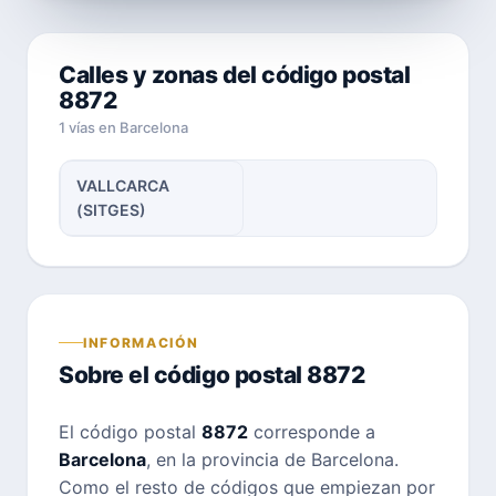
Calles y zonas del código postal
8872
1 vías en Barcelona
VALLCARCA
(SITGES)
INFORMACIÓN
Sobre el código postal 8872
El código postal
8872
corresponde a
Barcelona
, en la provincia de Barcelona.
Como el resto de códigos que empiezan por