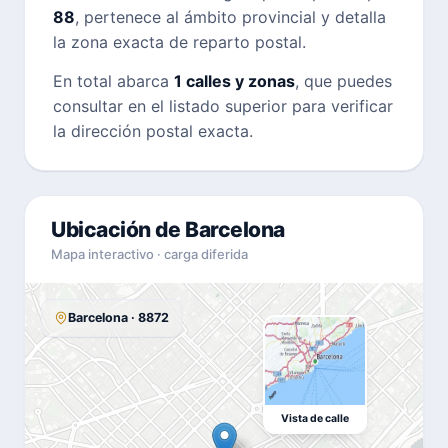
88
, pertenece al ámbito provincial y detalla
la zona exacta de reparto postal.
En total abarca
1 calles y zonas
, que puedes
consultar en el listado superior para verificar
la dirección postal exacta.
Ubicación de Barcelona
Mapa interactivo · carga diferida
Barcelona · 8872
Vista de calle