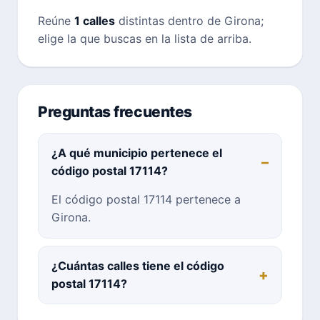
Reúne
1 calles
distintas dentro de Girona;
elige la que buscas en la lista de arriba.
Preguntas frecuentes
¿A qué municipio pertenece el
código postal 17114?
El código postal 17114 pertenece a
Girona.
¿Cuántas calles tiene el código
postal 17114?