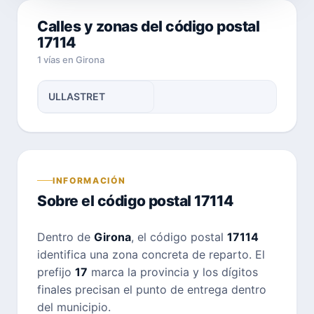
Calles y zonas del código postal
17114
1 vías en Girona
ULLASTRET
INFORMACIÓN
Sobre el código postal 17114
Dentro de
Girona
, el código postal
17114
identifica una zona concreta de reparto. El
prefijo
17
marca la provincia y los dígitos
finales precisan el punto de entrega dentro
del municipio.