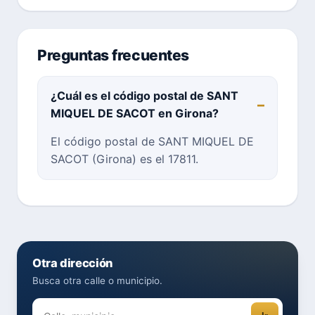
Preguntas frecuentes
¿Cuál es el código postal de SANT
MIQUEL DE SACOT en Girona?
El código postal de SANT MIQUEL DE
SACOT (Girona) es el 17811.
Otra dirección
Busca otra calle o municipio.