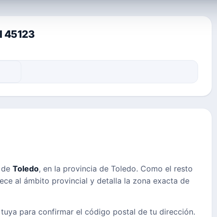
al 45123
s de
Toledo
, en la provincia de Toledo. Como el resto
nece al ámbito provincial y detalla la zona exacta de
 tuya para confirmar el código postal de tu dirección.