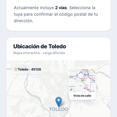
Actualmente incluye
2 vías
. Selecciona la
tuya para confirmar el código postal de tu
dirección.
Ubicación de Toledo
Mapa interactivo · carga diferida
Toledo · 45126
Vista de calle