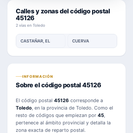
Calles y zonas del código postal
45126
2 vías en Toledo
CASTAÑAR, EL
CUERVA
INFORMACIÓN
Sobre el código postal 45126
El código postal
45126
corresponde a
Toledo
, en la provincia de Toledo. Como el
resto de códigos que empiezan por
45
,
pertenece al ámbito provincial y detalla la
zona exacta de reparto postal.