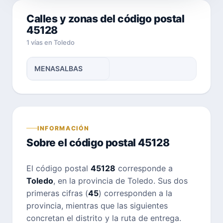
Calles y zonas del código postal
45128
1 vías en Toledo
MENASALBAS
INFORMACIÓN
Sobre el código postal 45128
El código postal
45128
corresponde a
Toledo
, en la provincia de Toledo. Sus dos
primeras cifras (
45
) corresponden a la
provincia, mientras que las siguientes
concretan el distrito y la ruta de entrega.