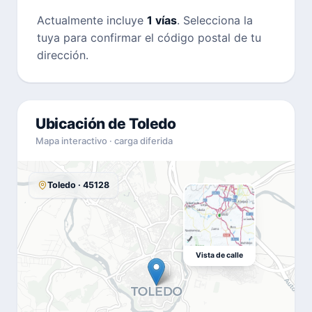
Actualmente incluye
1 vías
. Selecciona la
tuya para confirmar el código postal de tu
dirección.
Ubicación de Toledo
Mapa interactivo · carga diferida
Toledo · 45128
Vista de calle