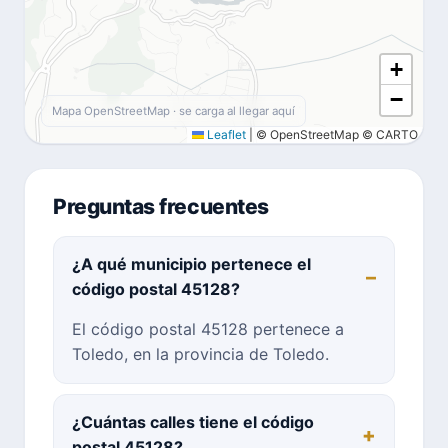
+
−
Mapa OpenStreetMap · se carga al llegar aquí
Leaflet
|
© OpenStreetMap © CARTO
Preguntas frecuentes
¿A qué municipio pertenece el
código postal 45128?
El código postal 45128 pertenece a
Toledo, en la provincia de Toledo.
¿Cuántas calles tiene el código
postal 45128?