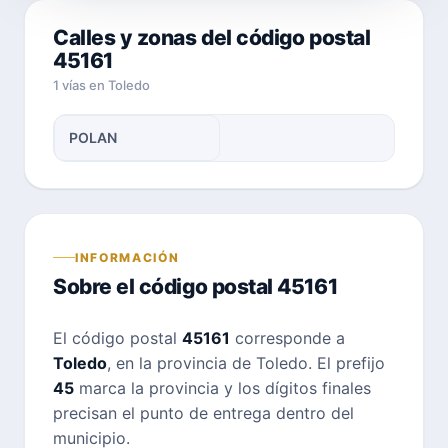
Calles y zonas del código postal
45161
1 vías en Toledo
POLAN
INFORMACIÓN
Sobre el código postal 45161
El código postal
45161
corresponde a
Toledo
, en la provincia de Toledo. El prefijo
45
marca la provincia y los dígitos finales
precisan el punto de entrega dentro del
municipio.