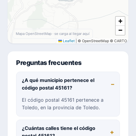
+
−
Mapa OpenStreetMap · se carga al llegar aquí
Leaflet
|
© OpenStreetMap © CARTO
Preguntas frecuentes
¿A qué municipio pertenece el
código postal 45161?
El código postal 45161 pertenece a
Toledo, en la provincia de Toledo.
¿Cuántas calles tiene el código
postal 45161?