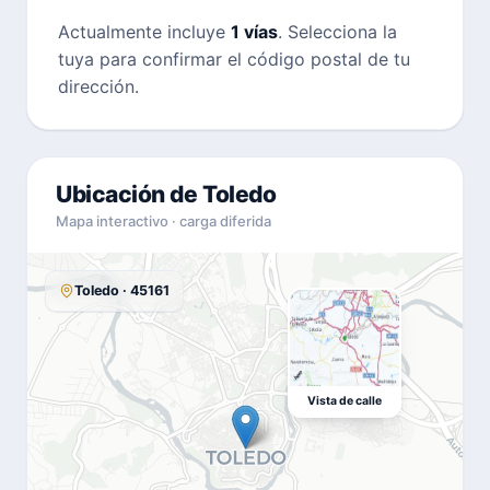
Actualmente incluye
1 vías
. Selecciona la
tuya para confirmar el código postal de tu
dirección.
Ubicación de Toledo
Mapa interactivo · carga diferida
Toledo · 45161
Vista de calle