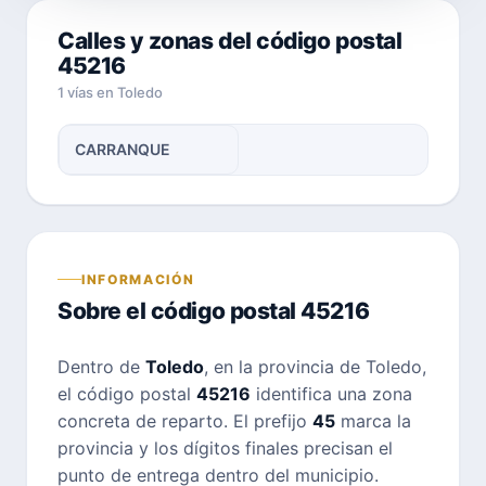
Calles y zonas del código postal
45216
1 vías en Toledo
CARRANQUE
INFORMACIÓN
Sobre el código postal 45216
Dentro de
Toledo
, en la provincia de Toledo,
el código postal
45216
identifica una zona
concreta de reparto. El prefijo
45
marca la
provincia y los dígitos finales precisan el
punto de entrega dentro del municipio.