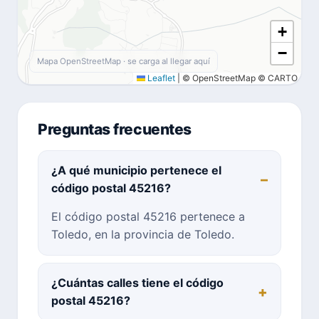
+
−
Mapa OpenStreetMap · se carga al llegar aquí
Leaflet
|
© OpenStreetMap © CARTO
Preguntas frecuentes
¿A qué municipio pertenece el
código postal 45216?
El código postal 45216 pertenece a
Toledo, en la provincia de Toledo.
¿Cuántas calles tiene el código
postal 45216?