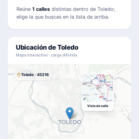
Reúne
1 calles
distintas dentro de Toledo;
elige la que buscas en la lista de arriba.
Ubicación de Toledo
Mapa interactivo · carga diferida
Toledo · 45216
Vista de calle