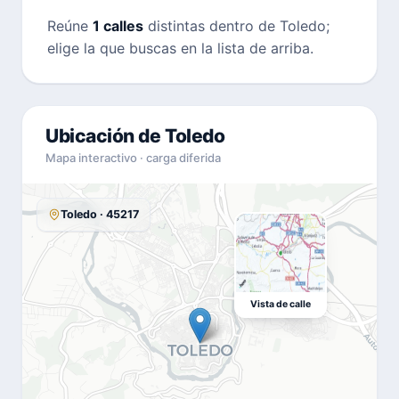
Reúne
1 calles
distintas dentro de Toledo;
elige la que buscas en la lista de arriba.
Ubicación de Toledo
Mapa interactivo · carga diferida
Toledo · 45217
Vista de calle