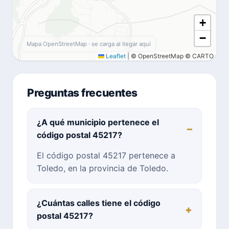
+
−
Mapa OpenStreetMap · se carga al llegar aquí
Leaflet
|
© OpenStreetMap © CARTO
Preguntas frecuentes
¿A qué municipio pertenece el
código postal 45217?
El código postal 45217 pertenece a
Toledo, en la provincia de Toledo.
¿Cuántas calles tiene el código
postal 45217?