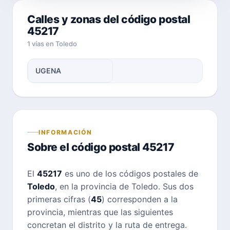
Calles y zonas del código postal
45217
1 vías en Toledo
UGENA
INFORMACIÓN
Sobre el código postal 45217
El
45217
es uno de los códigos postales de
Toledo
, en la provincia de Toledo. Sus dos
primeras cifras (
45
) corresponden a la
provincia, mientras que las siguientes
concretan el distrito y la ruta de entrega.