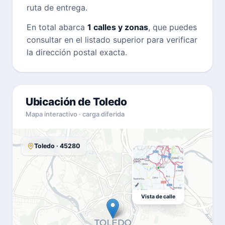
ruta de entrega.
En total abarca
1 calles y zonas
, que puedes
consultar en el listado superior para verificar
la dirección postal exacta.
Ubicación de Toledo
Mapa interactivo · carga diferida
Toledo · 45280
Vista de calle