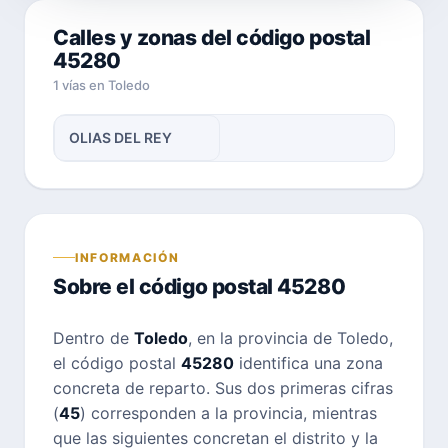
Calles y zonas del código postal
45280
1 vías en Toledo
OLIAS DEL REY
INFORMACIÓN
Sobre el código postal 45280
Dentro de
Toledo
, en la provincia de Toledo,
el código postal
45280
identifica una zona
concreta de reparto. Sus dos primeras cifras
(
45
) corresponden a la provincia, mientras
que las siguientes concretan el distrito y la