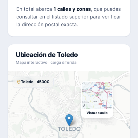
En total abarca
1 calles y zonas
, que puedes
consultar en el listado superior para verificar
la dirección postal exacta.
Ubicación de Toledo
Mapa interactivo · carga diferida
Toledo · 45300
Vista de calle