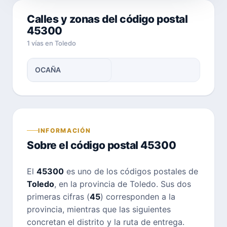
Calles y zonas del código postal
45300
1 vías en Toledo
OCAÑA
INFORMACIÓN
Sobre el código postal 45300
El
45300
es uno de los códigos postales de
Toledo
, en la provincia de Toledo. Sus dos
primeras cifras (
45
) corresponden a la
provincia, mientras que las siguientes
concretan el distrito y la ruta de entrega.