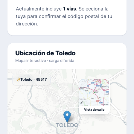
Actualmente incluye
1 vías
. Selecciona la
tuya para confirmar el código postal de tu
dirección.
Ubicación de Toledo
Mapa interactivo · carga diferida
Toledo · 45517
Vista de calle