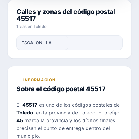
Calles y zonas del código postal
45517
1 vías en Toledo
ESCALONILLA
INFORMACIÓN
Sobre el código postal 45517
El
45517
es uno de los códigos postales de
Toledo
, en la provincia de Toledo. El prefijo
45
marca la provincia y los dígitos finales
precisan el punto de entrega dentro del
municipio.