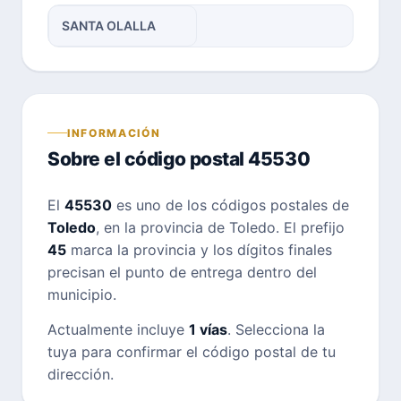
SANTA OLALLA
INFORMACIÓN
Sobre el código postal 45530
El
45530
es uno de los códigos postales de
Toledo
, en la provincia de Toledo. El prefijo
45
marca la provincia y los dígitos finales
precisan el punto de entrega dentro del
municipio.
Actualmente incluye
1 vías
. Selecciona la
tuya para confirmar el código postal de tu
dirección.