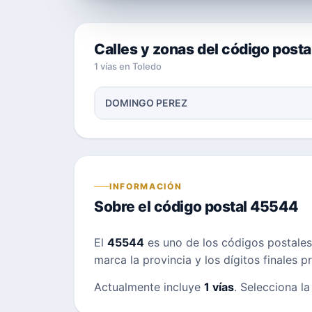
Calles y zonas del código post
1 vías en Toledo
DOMINGO PEREZ
INFORMACIÓN
Sobre el código postal 45544
El
45544
es uno de los códigos postale
marca la provincia y los dígitos finales 
Actualmente incluye
1 vías
. Selecciona la