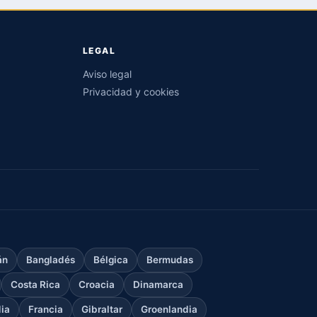
LEGAL
Aviso legal
Privacidad y cookies
án
Bangladés
Bélgica
Bermudas
Costa Rica
Croacia
Dinamarca
dia
Francia
Gibraltar
Groenlandia