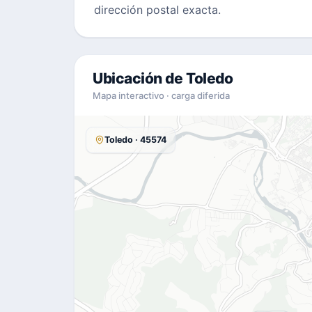
dirección postal exacta.
Ubicación de Toledo
Mapa interactivo · carga diferida
Toledo · 45574