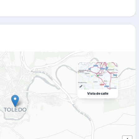
Vista de calle