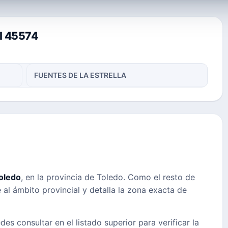
al 45574
FUENTES DE LA ESTRELLA
oledo
, en la provincia de Toledo. Como el resto de
 al ámbito provincial y detalla la zona exacta de
des consultar en el listado superior para verificar la