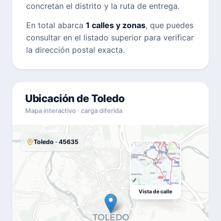
concretan el distrito y la ruta de entrega.
En total abarca
1 calles y zonas
, que puedes
consultar en el listado superior para verificar
la dirección postal exacta.
Ubicación de Toledo
Mapa interactivo · carga diferida
Toledo · 45635
Vista de calle