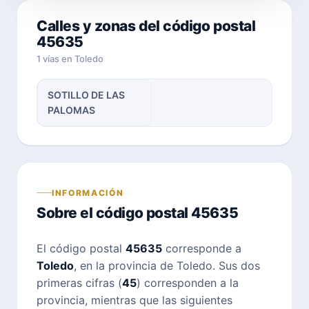
Calles y zonas del código postal
45635
1 vías en Toledo
SOTILLO DE LAS
PALOMAS
INFORMACIÓN
Sobre el código postal 45635
El código postal
45635
corresponde a
Toledo
, en la provincia de Toledo. Sus dos
primeras cifras (
45
) corresponden a la
provincia, mientras que las siguientes