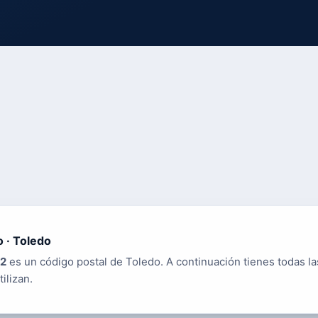
 · Toledo
2
es un código postal de Toledo. A continuación tienes todas la
tilizan.