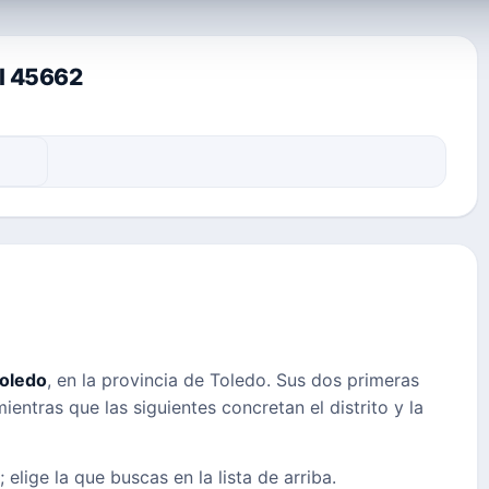
al 45662
oledo
, en la provincia de Toledo. Sus dos primeras
ientras que las siguientes concretan el distrito y la
 elige la que buscas en la lista de arriba.