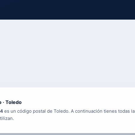
 · Toledo
4
es un código postal de Toledo. A continuación tienes todas la
tilizan.