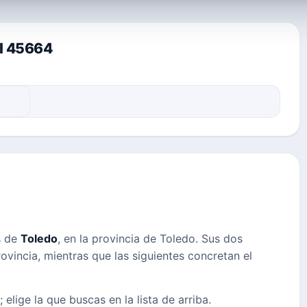
al 45664
s de
Toledo
, en la provincia de Toledo. Sus dos
ovincia, mientras que las siguientes concretan el
 elige la que buscas en la lista de arriba.