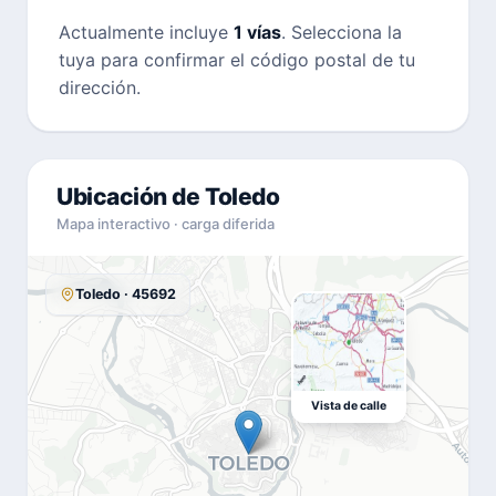
Actualmente incluye
1 vías
. Selecciona la
tuya para confirmar el código postal de tu
dirección.
Ubicación de Toledo
Mapa interactivo · carga diferida
Toledo · 45692
Vista de calle