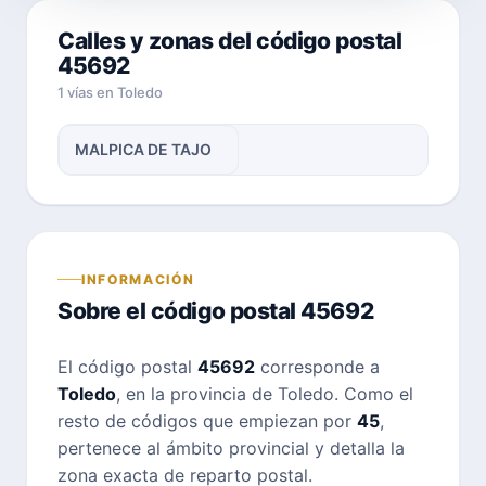
Calles y zonas del código postal
45692
1 vías en Toledo
MALPICA DE TAJO
INFORMACIÓN
Sobre el código postal 45692
El código postal
45692
corresponde a
Toledo
, en la provincia de Toledo. Como el
resto de códigos que empiezan por
45
,
pertenece al ámbito provincial y detalla la
zona exacta de reparto postal.