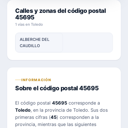
Calles y zonas del código postal
45695
1 vías en Toledo
ALBERCHE DEL
CAUDILLO
INFORMACIÓN
Sobre el código postal 45695
El código postal
45695
corresponde a
Toledo
, en la provincia de Toledo. Sus dos
primeras cifras (
45
) corresponden a la
provincia, mientras que las siguientes