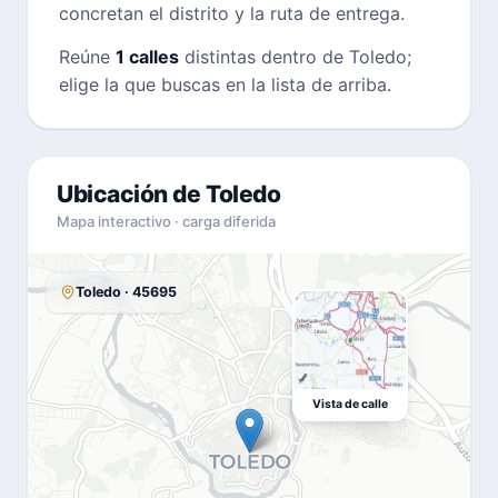
concretan el distrito y la ruta de entrega.
Reúne
1 calles
distintas dentro de Toledo;
elige la que buscas en la lista de arriba.
Ubicación de Toledo
Mapa interactivo · carga diferida
Toledo · 45695
Vista de calle