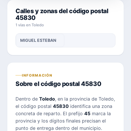
Calles y zonas del código postal
45830
1 vías en Toledo
MIGUEL ESTEBAN
INFORMACIÓN
Sobre el código postal 45830
Dentro de
Toledo
, en la provincia de Toledo,
el código postal
45830
identifica una zona
concreta de reparto. El prefijo
45
marca la
provincia y los dígitos finales precisan el
punto de entrega dentro del municipio.