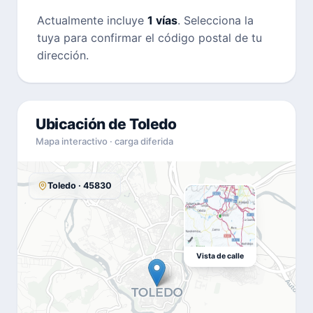
Actualmente incluye
1 vías
. Selecciona la
tuya para confirmar el código postal de tu
dirección.
Ubicación de Toledo
Mapa interactivo · carga diferida
Toledo · 45830
Vista de calle