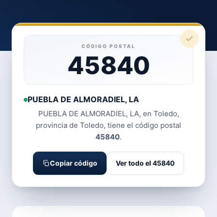
CÓDIGO POSTAL
45840
PUEBLA DE ALMORADIEL, LA
PUEBLA DE ALMORADIEL, LA, en Toledo,
provincia de Toledo, tiene el código postal
45840
.
Copiar código
Ver todo el 45840