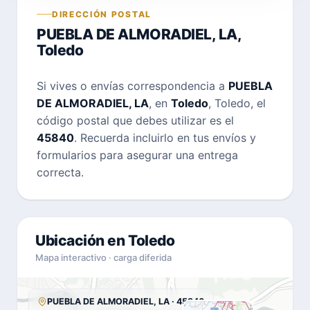
DIRECCIÓN POSTAL
PUEBLA DE ALMORADIEL, LA,
Toledo
Si vives o envías correspondencia a
PUEBLA
DE ALMORADIEL, LA
, en
Toledo
, Toledo, el
código postal que debes utilizar es el
45840
. Recuerda incluirlo en tus envíos y
formularios para asegurar una entrega
correcta.
Ubicación en Toledo
Mapa interactivo · carga diferida
PUEBLA DE ALMORADIEL, LA · 45840