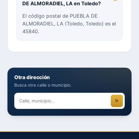
DE ALMORADIEL, LA en Toledo?
El código postal de PUEBLA DE
ALMORADIEL, LA (Toledo, Toledo) es el
45840.
Otra dirección
Busca otra calle o municipio.
Ir